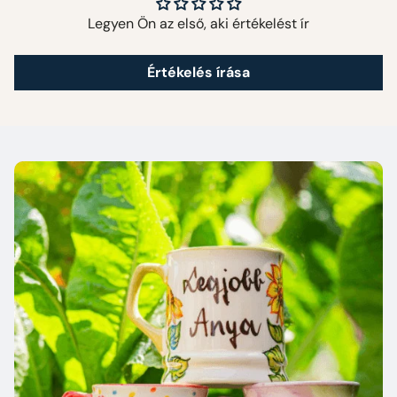
Legyen Ön az első, aki értékelést ír
Értékelés írása