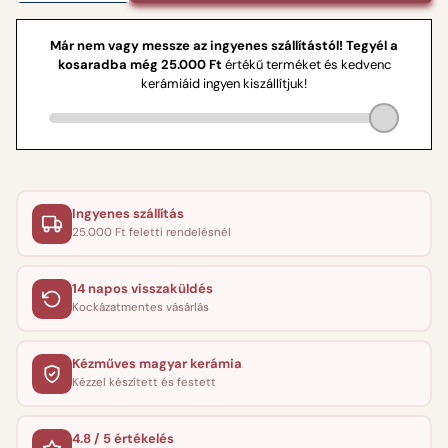
Ingyenes szállítás
25.000 Ft feletti rendelésnél
14 napos visszaküldés
Kockázatmentes vásárlás
Kézműves magyar kerámia
Kézzel készített és festett
4.8 / 5 értékelés