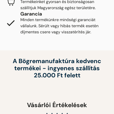
Termékeinket gyorsan és biztonságosan
szállítjuk Magyarország egész területére.
Garancia
Minden termékünkre minőségi garanciát
vállalunk. Sérült vagy hibás termék esetén
díjmentes csere vagy visszatérítés jár.
A Bögremanufaktúra kedvenc
termékei - ingyenes szállítás
25.000 Ft felett
Vásárlói Értékelések