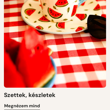
Szettek, készletek
Megnézem mind