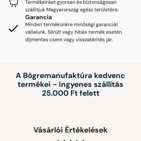
Termékeinket gyorsan és biztonságosan
szállítjuk Magyarország egész területére.
Garancia
Minden termékünkre minőségi garanciát
vállalunk. Sérült vagy hibás termék esetén
díjmentes csere vagy visszatérítés jár.
A Bögremanufaktúra kedvenc
termékei - ingyenes szállítás
25.000 Ft felett
Vásárlói Értékelések