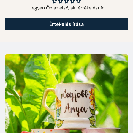
Legyen Ön az első, aki értékelést ír
Értékelés írása