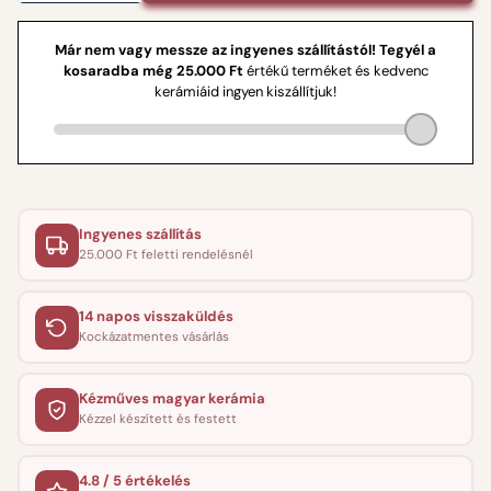
Ingyenes szállítás
25.000 Ft feletti rendelésnél
14 napos visszaküldés
Kockázatmentes vásárlás
Kézműves magyar kerámia
Kézzel készített és festett
4.8 / 5 értékelés