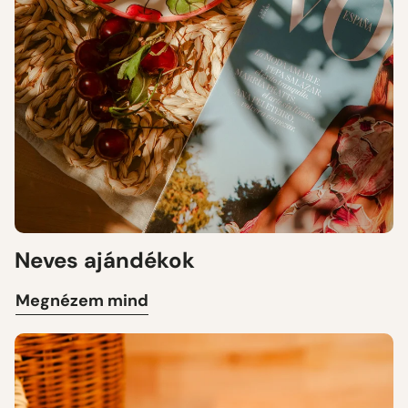
Neves ajándékok
Megnézem mind